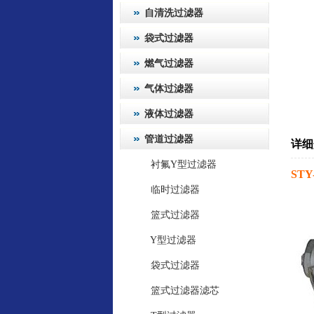
自清洗过滤器
袋式过滤器
燃气过滤器
气体过滤器
液体过滤器
管道过滤器
详细
衬氟Y型过滤器
STY
临时过滤器
篮式过滤器
Y型过滤器
袋式过滤器
篮式过滤器滤芯