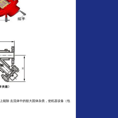
上能除 去流体中的较大固体杂质，使机器设备（包